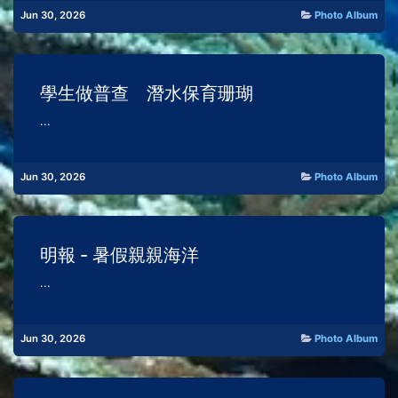
Jun 30, 2026
Photo Album
學生做普查 潛水保育珊瑚
...
Jun 30, 2026
Photo Album
明報 - 暑假親親海洋
...
Jun 30, 2026
Photo Album