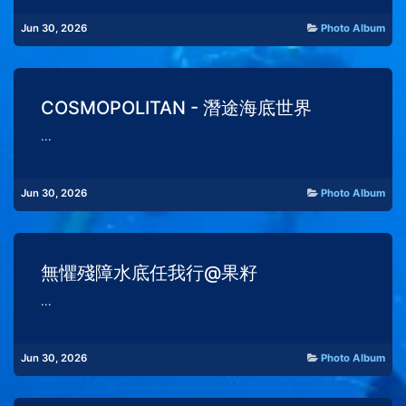
Jun 30, 2026
Photo Album
COSMOPOLITAN - 潛途海底世界
...
Jun 30, 2026
Photo Album
無懼殘障水底任我行@果籽
...
Jun 30, 2026
Photo Album